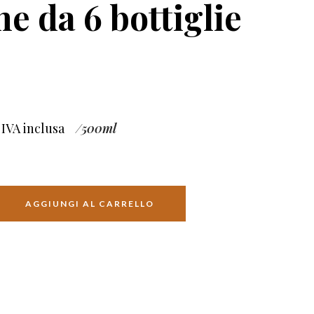
e da 6 bottiglie
IVA inclusa
/500ml
AGGIUNGI AL CARRELLO