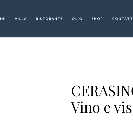
INI
VILLA
RISTORANTE
OLIO
SHOP
CONTATT
CERASIN
Vino e vis